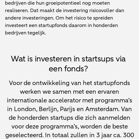
bedrijven die hun groeipotentieel nog moeten
realiseren. Dat maakt de investering risicovoller dan
andere investeringen. Om het risico te spreiden
investeert een startupfonds daarom in honderden
bedrijven tegelijk.
Wat is investeren in startsups via
een fonds?
Voor de ontwikkeling van het startupfonds
werken we samen met een ervaren
internationale accelerator met programma’s
in London, Berlijn, Parijs en Amsterdam. Van
de honderden startups die zich aanmelden
voor deze programma’s, worden de beste
geselecteerd. In totaal zullen in 3 jaar ca. 300