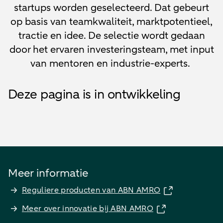
startups worden geselecteerd. Dat gebeurt
op basis van teamkwaliteit, marktpotentieel,
tractie en idee. De selectie wordt gedaan
door het ervaren investeringsteam, met input
van mentoren en industrie-experts.
Deze pagina is in ontwikkeling
Meer informatie
Reguliere producten van ABN AMRO
Meer over innovatie bij ABN AMRO